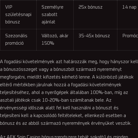
VIP
Személyre
25x bónusz
14 nap
születésnapi
szabott
bónusz
ajánlat
Szezonális
Változó, akár
35-45x bónusz
Promóc
promóció
150%
A fogadási követelmények azt határozzák meg, hogy hányszor kell
a bónuszösszeget vagy a bónuszból származó nyereményt
megforgatni, mielőtt kifizetés kérhető lenne. A különböző játékok
eltérő mértékben járulnak hozzá a fogadási követelmények
teljesítéséhez, ahol a nyerőgépek általában 100%-ban, míg az
asztali játékok csak 10-20%-ban számítanak bele. Az
érvényességi időszak alatt fel kell használni a bónuszt és
teljesíteni kell a kapcsolódó feltételeket, ellenkező esetben a
bónusz és az abból származó nyeremények érvényüket vesztik.
Az AFK Spin Casino bónuszrendszere tehát sokrétű és minden