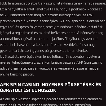
több lehetőséget biztosít a kaszinó játékkínálatának felfedezésére.
Ez a nagylelkű ajánlat lehetővé teszi, hogy a játékosok kockázat
nélkül ismerkedjenek meg a platform nyerőgépeivel, asztali
játékaival és élő kaszinó szekciójával. Az afk spin bónus aktiválása
egyszerű és gyors folyamat, amely mindössze néhány kattintást
igényel a regisztráció és az első befizetés során. A bónuszösszeg
automatikusan jóváírásra kerül a játékos fiókjában, így azonnal
elkezdheti használni a kedvenc játékain. Az üdvözlő csomag
gyakran tartalmaz ingyenes pörgetéseket is, amelyeket
kiválasztott nyerőgépeken lehet felhasználni, tovább növelve a
nyerési lehetőségeket. Ez a kombináció teszi az AFK Spin Casino
üdvözlő ajánlatát igazán vonzóvá és versenyképessé a magyar
online kaszinó piacon.
AFK SPIN CASINO INGYENES PÖRGETÉSEK ÉS
ÚJRATÖLTÉSI BÓNUSZOK
Az afk spin kaszinó ingyenes pörgetések rendszeresen elérhetők
mind az új, mind a hűséges játékosok számára, biztosítva