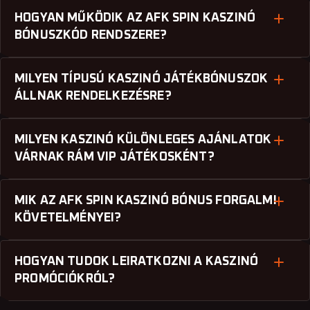
HOGYAN MŰKÖDIK AZ AFK SPIN KASZINÓ
BÓNUSZKÓD RENDSZERE?
MILYEN TÍPUSÚ KASZINÓ JÁTÉKBÓNUSZOK
ÁLLNAK RENDELKEZÉSRE?
MILYEN KASZINÓ KÜLÖNLEGES AJÁNLATOK
VÁRNAK RÁM VIP JÁTÉKOSKÉNT?
MIK AZ AFK SPIN KASZINÓ BÓNUS FORGALMI
KÖVETELMÉNYEI?
HOGYAN TUDOK LEIRATKOZNI A KASZINÓ
PROMÓCIÓKRÓL?